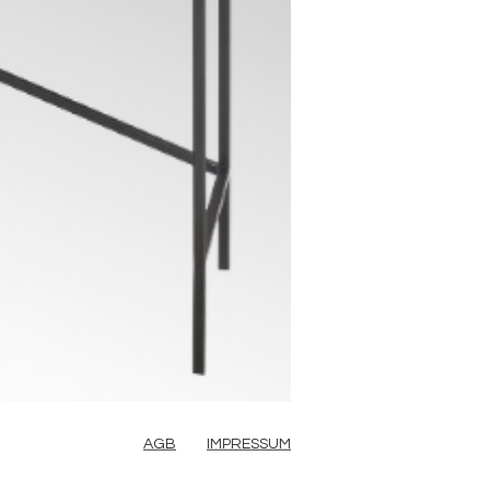
AGB
IMPRESSUM