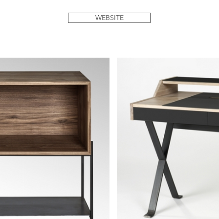
WEBSITE